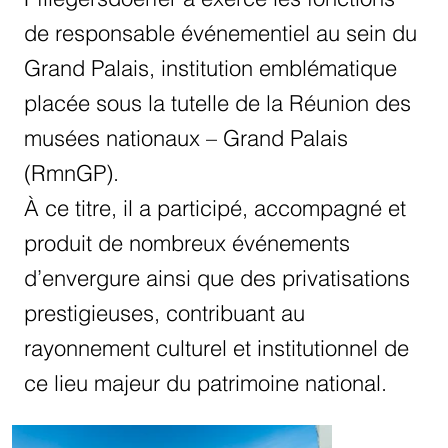
de responsable événementiel au sein du
Grand Palais, institution emblématique
placée sous la tutelle de la Réunion des
musées nationaux – Grand Palais
(RmnGP).
À ce titre, il a participé, accompagné et
produit de nombreux événements
d’envergure ainsi que des privatisations
prestigieuses, contribuant au
rayonnement culturel et institutionnel de
ce lieu majeur du patrimoine national.