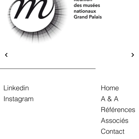
Linkedin
Home
Instagram
A & A
Références
Associés
Contact